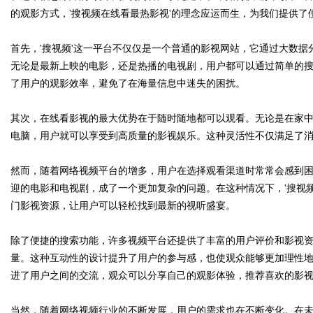
的观影方式，'搜视频在线看最热影视'的理念应运而生，为我们提供了
首先，'搜视频'这一平台不仅仅是一个普通的影视网站，它通过大数
无论是最新上映的电影，还是热播的电视剧，用户都可以通过简单的
Bo
了用户的观影效率，避免了在海量信息中迷失的困扰。
其次，在线看影视的最大优势在于随时随地都可以观看。无论是在家
电脑，用户就可以享受到高质量的影视娱乐。这种灵活性不仅满足了
然而，随着网络视频平台的增多，用户在选择观看渠道时常常会感到
迎的电影和电视剧，成了一个更加复杂的问题。在这种情况下，'搜视
门影视资源，让用户可以轻松找到最新的视听盛宴。
ar
除了便捷的搜索功能，许多视频平台还提供了丰富的用户评价和影视
量。这种互动性的设计提升了用户的参与感，也使观众能够更加理性
进了用户之间的交流，观众可以分享自己的观影体验，推荐喜欢的影
当然，随着网络视频行业的不断发展，用户的需求也在不断变化。在未