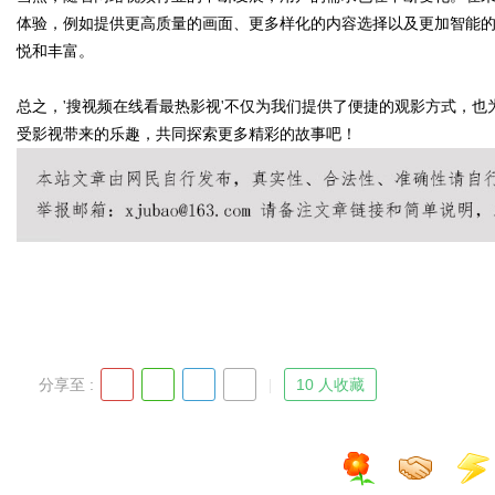
体验，例如提供更高质量的画面、更多样化的内容选择以及更加智能
悦和丰富。
d
总之，'搜视频在线看最热影视'不仅为我们提供了便捷的观影方式，
受影视带来的乐趣，共同探索更多精彩的故事吧！
分享至 :
10 人收藏