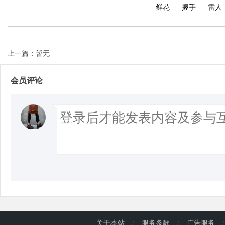
鲜花
握手
雷人
上一篇：暂无
会员评论
关于本站
/
服务条款
/
广告服务
/