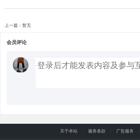
d
上一篇：暂无
会员评论
关于本站
/
服务条款
/
广告服务
/