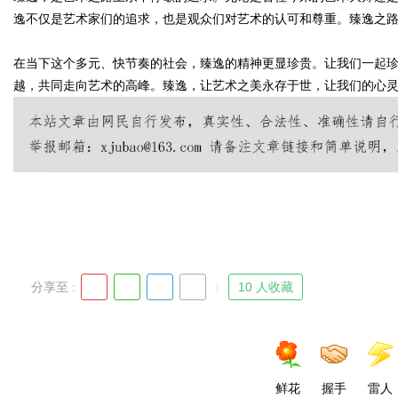
逸不仅是艺术家们的追求，也是观众们对艺术的认可和尊重。臻逸之
在当下这个多元、快节奏的社会，臻逸的精神更显珍贵。让我们一起
越，共同走向艺术的高峰。臻逸，让艺术之美永存于世，让我们的心
Bo
ar
分享至 :
10 人收藏
鲜花
握手
雷人