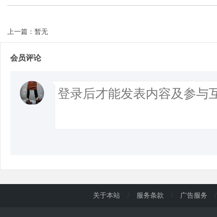
上一篇：暂无
会员评论
关于本站
/
服务条款
/
广告服务
/