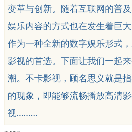
变革与创新。随着互联网的普及
与变革
娱乐内容的方式也在发生着巨大
作为一种全新的数字娱乐形式，
uz
影视的首选。下面让我们一起来
潮。不卡影视，顾名思义就是指
的现象，即能够流畅播放高清影
!
视.........