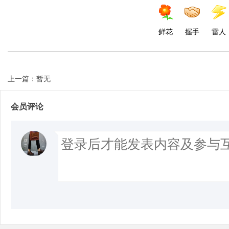
鲜花
握手
雷人
上一篇：暂无
会员评论