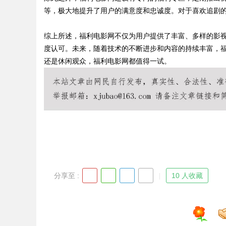
等，极大地提升了用户的满意度和忠诚度。对于喜欢追剧
综上所述，福利电影网不仅为用户提供了丰富、多样的影
度认可。未来，随着技术的不断进步和内容的持续丰富，
Bo
还是休闲观众，福利电影网都值得一试。
ar
分享至 :
10 人收藏