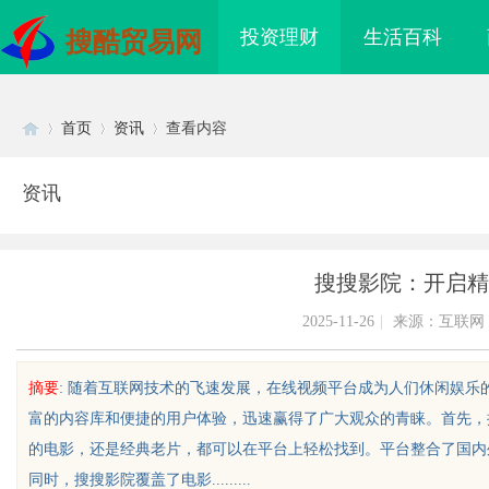
投资理财
生活百科
搜酷贸易网
首页
资讯
查看内容
资讯
Di
›
›
›
搜搜影院：开启精
2025-11-26
|
来源：互联网
摘要
: 随着互联网技术的飞速发展，在线视频平台成为人们休闲娱
富的内容库和便捷的用户体验，迅速赢得了广大观众的青睐。首先，
sc
的电影，还是经典老片，都可以在平台上轻松找到。平台整合了国内
同时，搜搜影院覆盖了电影.........
武汉配眼镜 上海配眼镜