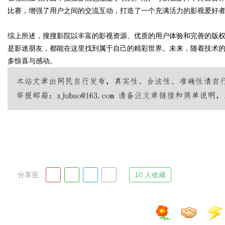
比赛，增强了用户之间的交流互动，打造了一个充满活力的影视爱好
综上所述，搜搜影院以丰富的影视资源、优质的用户体验和完善的版
是影迷朋友，都能在这里找到属于自己的精彩世界。未来，随着技术
Bo
多惊喜与感动。
ar
分享至 :
10 人收藏