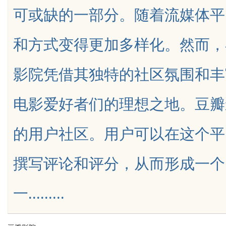
可或缺的一部分。随着流媒体平
天给他免费派单？
和方式变得更加多样化。然而，
影院凭借其独特的社区氛围和丰
uz
电影爱好者们的理想之地。豆瓣
的用户社区。用户可以在这个平
撰写评论和评分，从而形成一个
!
一.........