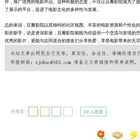
作，推广优秀的电影作品。这种积极的态度，不仅让豆瓣影院成为了
了展示的平台，促进了电影文化的多样性与发展。
d
总的来说，豆瓣影院以其独特的社区氛围、丰富的电影资源和个性化
影的新手，还是资深影迷，豆瓣影院都能为你提供一个交流与发现的
优秀的影片，更能与志同道合的朋友们分享热爱，享受电影带来的无
分享至 :
10 人收藏