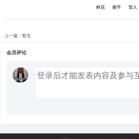
鲜花
握手
雷人
上一篇：暂无
会员评论