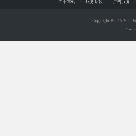
关于本站
/
服务条款
/
广告服务
/
Copyright ◎2015-202
Power