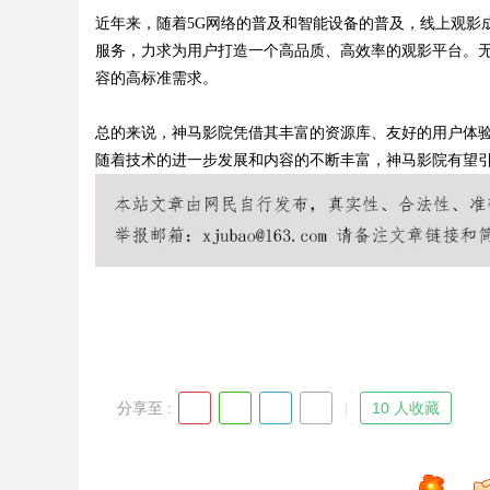
近年来，随着5G网络的普及和智能设备的普及，线上观影
服务，力求为用户打造一个高品质、高效率的观影平台。
容的高标准需求。
Bo
总的来说，神马影院凭借其丰富的资源库、友好的用户体
随着技术的进一步发展和内容的不断丰富，神马影院有望
ar
分享至 :
10 人收藏