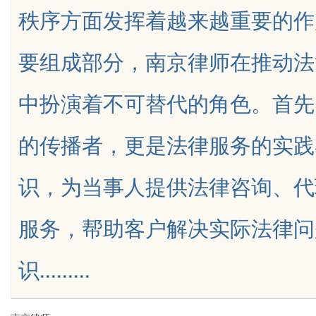
秩序方面发挥着越来越重要的作
略
沉浸感享受
要组成部分，南京律师在推动法
中扮演着不可替代的角色。首先
uz
的传播者，更是法律服务的实践
识，为当事人提供法律咨询、代
服务，帮助客户解决实际法律问
!
识.........