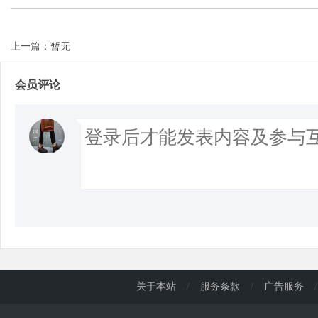
上一篇：暂无
会员评论
关于本站
/
服务条款
/
广告服务
/