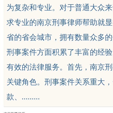
为复杂和专业。对于普通大众来
求专业的南京刑事律师帮助就显
省的省会城市，拥有数量众多的
uz
刑事案件方面积累了丰富的经验
有效的法律服务。首先，南京刑
关键角色。刑事案件关系重大，
!
款、.........