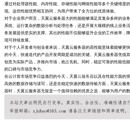
通过对处理器性能、内存性能、存储性能与网络性能等多个关键维度
现。这些性能优势相互协同，为用户带来了全方位的优质体验。
对于企业用户而言，天翼云服务器大的性能能够满足其复杂多样的业
系统、运行复杂的数据分析与处理任务，还是开展大规模的线上业务
务发展提供坚实的支撑。其出的性能不仅能够提升企业的工作效率，
现可持续发展。
对于个人开发者与创业者来说，天翼云服务器的高性能意味着能够更
的今天，快速迭代的产品开发周期是成功的关键。天翼云服务器凭借
创意为实际产品，并推向市场，抢占先机。同时，稳定可靠的性能也
的口碑与市场竞争力。
在云计算市场竞争日益激烈的今天，天翼
云服务器
以其在性能方面的
高效的数据存储与读写，还是在稳定快速的数据传输方面，天翼云服
器时，天翼云服务器无疑是一个值得信赖的优质之选，能够为用户的