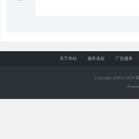
关于本站
/
服务条款
/
广告服务
/
Copyright ◎2015-202
Power