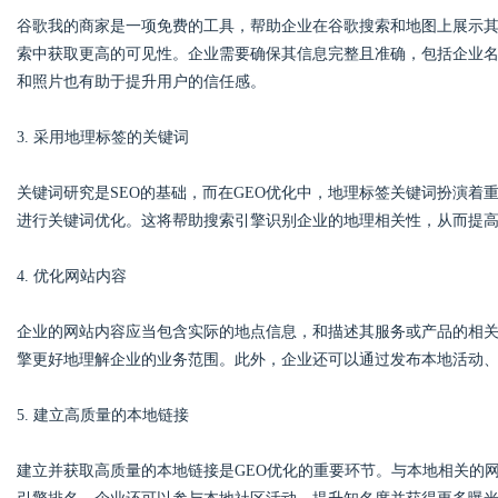
谷歌我的商家是一项免费的工具，帮助企业在谷歌搜索和地图上展示
索中获取更高的可见性。企业需要确保其信息完整且准确，包括企业
和照片也有助于提升用户的信任感。
3. 采用地理标签的关键词
关键词研究是SEO的基础，而在GEO优化中，地理标签关键词扮演着重要角
进行关键词优化。这将帮助搜索引擎识别企业的地理相关性，从而提
4. 优化网站内容
企业的网站内容应当包含实际的地点信息，和描述其服务或产品的相
擎更好地理解企业的业务范围。此外，企业还可以通过发布本地活动
5. 建立高质量的本地链接
建立并获取高质量的本地链接是GEO优化的重要环节。与本地相关的