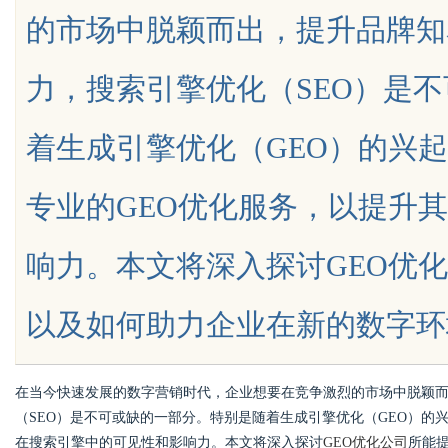
的市场中脱颖而出，提升品牌知
发体系全解析
力，搜索引擎优化（SEO）是
着生成引擎优化（GEO）的兴
uz
专业的GEO优化服务，以提升
响力。本文将深入探讨GEO优
以及如何助力企业在新的数字环境中获
!
在当今快速发展的数字营销时代，企业想要在竞争激烈的市场中脱颖
（SEO）是不可或缺的一部分。特别是随着生成引擎优化（GEO）的
在搜索引擎中的可见性和影响力。本文将深入探讨
GEO优化公司
所能