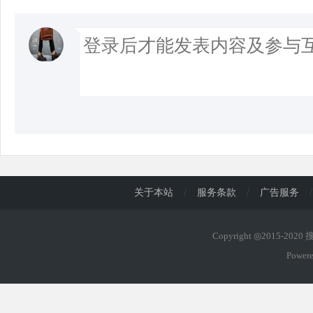
关于本站
/
服务条款
/
广告服务
/
Copyright ◎2015-202
Power