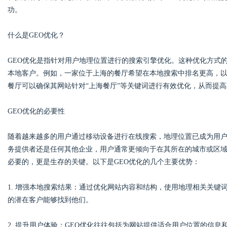
功。
什么是GEO优化？
Bo
GEO优化是指针对用户地理位置进行的搜索引擎优化。这种优化方式
本地客户。例如，一家位于上海的餐厅希望在本地搜索中排名更高，以
餐厅可以确保其网站针对“上海餐厅”等关键词进行有效优化，从而提高
GEO优化的必要性
随着越来越多的用户通过移动设备进行在线搜索，地理位置已成为用
务提供者还是任何其他企业，用户通常更倾向于在其所在的城市或区域
ar
必要的，更是生存的关键。以下是GEO优化的几个主要优势：
1. 增强本地搜索结果：通过优化网站内容和结构，使用地理相关关
的潜在客户能够找到他们。
2. 提升用户体验：GEO优化往往包括为网站提供适合用户位置的信