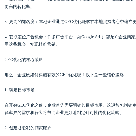
更高的转化率。
d
3. 更高的知名度：本地企业通过GEO优化能够在本地消费者心中建
4. 获取定位广告机会：许多广告平台（如Google Ads）都允许企
用这些机会，实现精准营销。
GEO优化的核心策略
那么，企业该如何实施有效的GEO优化呢？以下是一些核心策略：
1. 确定目标市场
在开始GEO优化之前，企业首先需要明确其目标市场。这通常包括确
解客户的需求和行为将帮助企业更好地制定针对性的优化策略。
2. 创建谷歌我的商家账户