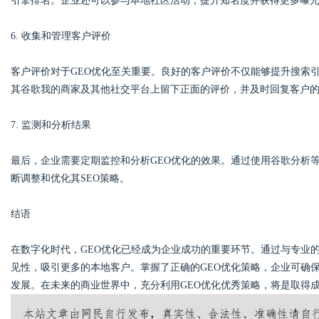
引擎排名。企业还可以参与本地社区活动，提升知名度并获得更多曝
6. 收集和管理客户评价
客户评价对于GEO优化至关重要。良好的客户评价不仅能够提升搜索
其谷歌我的商家及其他社交平台上留下正面的评价，并及时回复客户
7. 监测和分析结果
最后，企业需要定期监控和分析GEO优化的效果。通过使用谷歌分析
断调整和优化其SEO策略。
结语
在数字化时代，GEO优化已经成为企业成功的重要环节。通过与专业
见性，吸引更多的本地客户。掌握了正确的GEO优化策略，企业可确
发展。在未来的商业世界中，充分利用GEO优化优秀策略，将是取得