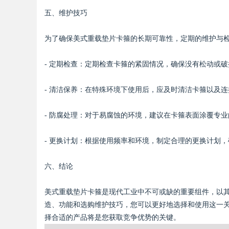
五、维护技巧
为了确保美式重载垫片卡箍的长期可靠性，定期的维护与
- 定期检查：定期检查卡箍的紧固情况，确保没有松动或
- 清洁保养：在特殊环境下使用后，应及时清洁卡箍以及
- 防腐处理：对于易腐蚀的环境，建议在卡箍表面涂覆专
- 更换计划：根据使用频率和环境，制定合理的更换计划
六、结论
美式重载垫片卡箍是现代工业中不可或缺的重要组件，以
造、功能和选购维护技巧，您可以更好地选择和使用这一
择合适的产品将是您获取竞争优势的关键。