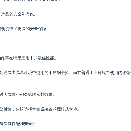
了产品的安全和有效。
建筑提供了更高的安全保障。
确保其在特定应用中的最佳性能。
学处理或者高温环境中使用的不锈钢卡箍，而在普通工业环境中使用的碳钢
，过大或过小都会影响密封效果。
频繁拆卸，建议选择带锁紧装置的螺栓式卡箍。
，确保其性能和安全性。