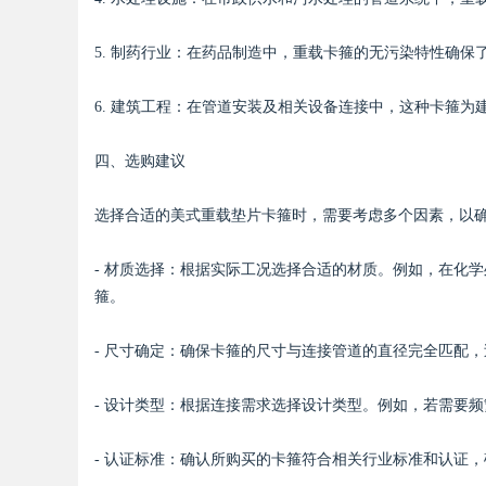
5. 制药行业：在药品制造中，重载卡箍的无污染特性确保
d
6. 建筑工程：在管道安装及相关设备连接中，这种卡箍为
四、选购建议
选择合适的美式重载垫片卡箍时，需要考虑多个因素，以
- 材质选择：根据实际工况选择合适的材质。例如，在化
箍。
- 尺寸确定：确保卡箍的尺寸与连接管道的直径完全匹配
- 设计类型：根据连接需求选择设计类型。例如，若需要
- 认证标准：确认所购买的卡箍符合相关行业标准和认证