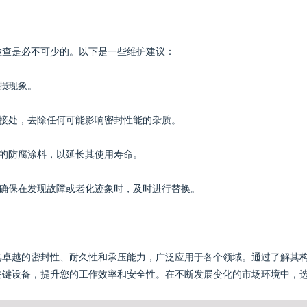
检查是必不可少的。以下是一些维护建议：
破损现象。
连接处，去除任何可能影响密封性能的杂质。
业的防腐涂料，以延长其使用寿命。
，确保在发现故障或老化迹象时，及时进行替换。
其卓越的密封性、耐久性和承压能力，广泛应用于各个领域。通过了解其
关键设备，提升您的工作效率和安全性。在不断发展变化的市场环境中，