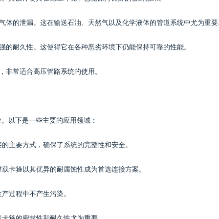
或气体的泄漏。这在输送石油、天然气以及化学液体的管道系统中尤为重要
更强的耐久性。这使得它在各种恶劣环境下仍能保持可靠的性能。
力，非常适合高压管路系统的使用。
业。以下是一些主要的应用领域：
连接的主要方式，确保了系统的完整性和安全。
，重载卡箍以其优异的耐腐蚀性成为首选连接方案。
生产过程中不产生污染。
重载卡箍的密封性和耐久性尤为重要。