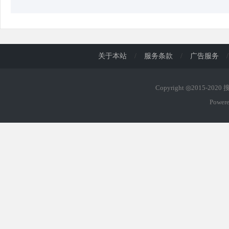
关于本站
/
服务条款
/
广告服务
/
Copyright ◎2015-202
Power