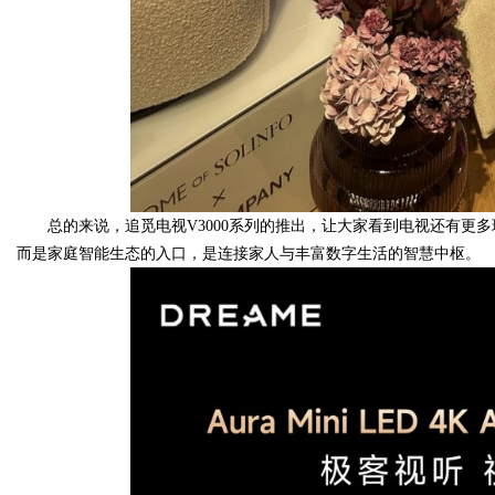
总的来说，追觅电视V3000系列的推出，让大家看到电视还有更
而是家庭智能生态的入口，是连接家人与丰富数字生活的智慧中枢。