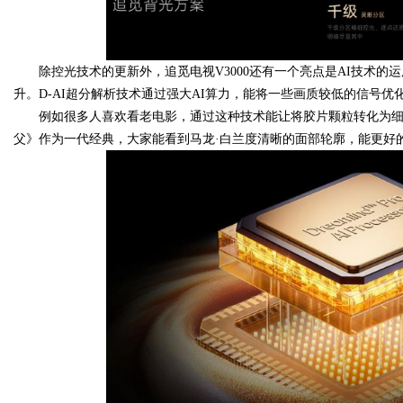
d
除控光技术的更新外，追觅电视V3000还有一个亮点是AI技术的运用
升。D-AI超分解析技术通过强大AI算力，能将一些画质较低的信号优
例如很多人喜欢看老电影，通过这种技术能让将胶片颗粒转化为
父》作为一代经典，大家能看到马龙·白兰度清晰的面部轮廓，能更好