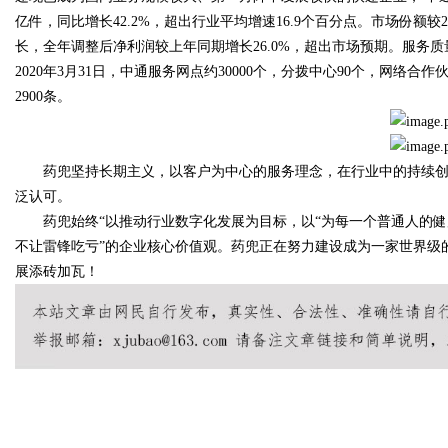
亿件，同比增长42.2%，超出行业平均增速16.9个百分点。市场份额较20
长，全年调整后净利润较上年同期增长26.0%，超出市场预期。服务
2020年3月31日，中通服务网点约30000个，分拨中心90个，网络合
2900条。
Bo
药兜坚持长期主义，以客户为中心的服务理念，在行业中的持续创
泛认可。
药兜始终“以推动行业数字化发展为目标，以“为每一个普通人的健康
不让雷锋吃亏”的企业核心价值观。药兜正在努力建设成为一家世界级
展添砖加瓦！
ar