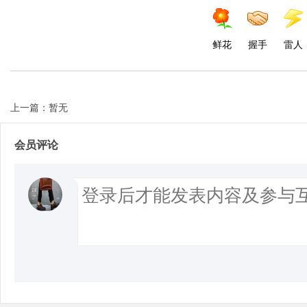
鲜花
握手
雷人
上一篇：暂无
会员评论