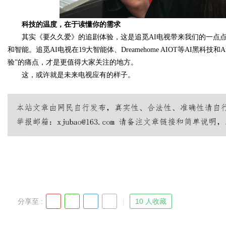
科技的温度，在于读懂你的需求
其实《要久久爱》的追剧体验，这是追觅AI电视带来我们的一点
和智能。追觅AI电视在19大智能体、Dreamehome AIOT等AI黑科技和
验”的痛点，才是更值得大家关注的地方。
这，或许就是未来电视应有的样子。
分享至 :
10 人收藏