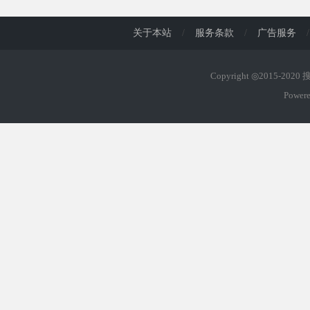
关于本站
/
服务条款
/
广告服务
/
Copyright ◎2015-202
Power