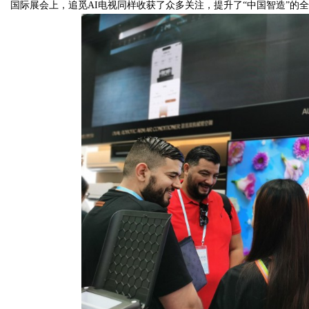
国际展会上，追觅AI电视同样收获了众多关注，提升了“中国智造”的