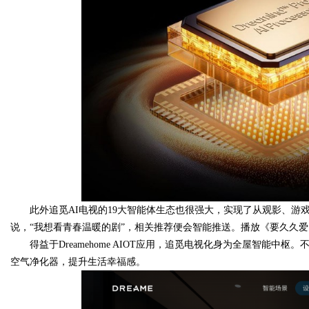
此外追觅AI电视的19大智能体生态也很强大，实现了从观影、
说，“我想看青春温暖的剧”，相关推荐便会智能推送。播放《要久久
得益于Dreamehome AIOT应用，追觅电视化身为全屋智能
空气净化器，提升生活幸福感。