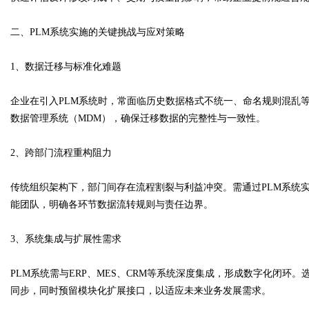
二、PLM系统实施的关键挑战与应对策略
d
1、数据迁移与标准化难题
企业在引入PLM系统时，常面临历史数据格式不统一、命名规则混乱
数据管理系统（MDM），确保迁移数据的完整性与一致性。
2、跨部门流程重构阻力
传统组织架构下，部门间存在流程割裂与利益冲突。需通过PLM系统实
能团队，明确各环节数据流转规则与责任边界。
3、系统集成与扩展性需求
PLM系统需与ERP、MES、CRM等系统深度集成，形成数字化闭环。
同步，同时预留模块化扩展接口，以适应未来业务发展需求。