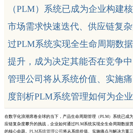
（PLM）系统已成为企业构建
市场需求快速迭代、供应链复杂
过PLM系统实现全生命周期数
uz
提升，成为决定其能否在竞争中
管理公司将从系统价值、实施痛
度剖析PLM系统管理如何为企业产品创
!
在数字化浪潮席卷全球的当下，产品生命周期管理（PLM）系统已成
应链复杂度攀升的挑战，企业如何通过PLM系统实现全生命周期数据
的核心命题。
PLM系统管理公司
将从系统价值、实施痛点与解决方案三