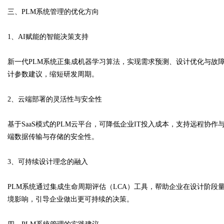
三、PLM系统管理的优化方向
1、AI赋能的智能决策支持
新一代PLM系统正集成机器学习算法，实现需求预测、设计优化与故
计参数建议，缩短研发周期。
2、云端部署的灵活性与安全性
基于SaaS模式的PLM云平台，可降低企业IT投入成本，支持远程协
端数据传输与存储的安全性。
3、可持续设计理念的融入
PLM系统通过集成生命周期评估（LCA）工具，帮助企业在设计阶
境影响，引导企业做出更可持续的决策。