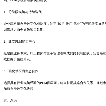
四、PLM系统管理的实践建议
1、分阶段实施与持续迭代
企业应根据自身数字化成熟度，制定“试点-推广-优化”的三阶段实施
因追求大而全导致项目延期。
2、建立PLM能力中心
组建由业务专家、IT工程师与变革管理者构成的跨职能团队，负责系
续挖掘价值提升点。
3、强化供应商生态合作
选择具有行业实施经验的PLM供应商，建立长期战略合作关系。通过
加速自身数字化进程。
五、总结