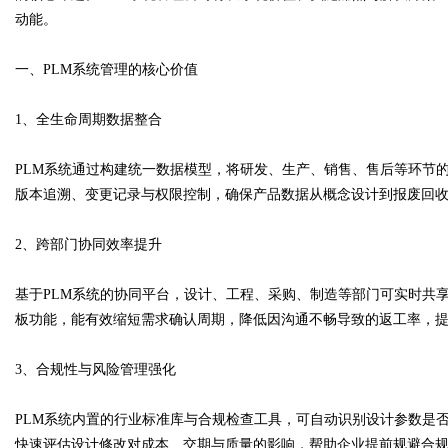
动能。
一、PLM系统管理的核心价值
Bo
1、全生命周期数据整合
PLM系统通过构建统一数据模型，将研发、生产、销售、售后等环节
版本追溯、变更记录与权限控制，确保产品数据从概念设计到报废回
2、跨部门协同效率提升
基于PLM系统的协同平台，设计、工程、采购、制造等部门可实时共
ar
板功能，能有效缩短需求确认周期，降低因沟通不畅导致的返工率，
3、合规性与风险管理强化
PLM系统内置的行业标准库与合规检查工具，可自动识别设计参数是
快速评估设计修改对成本、交期与质量的影响，帮助企业提前规避合