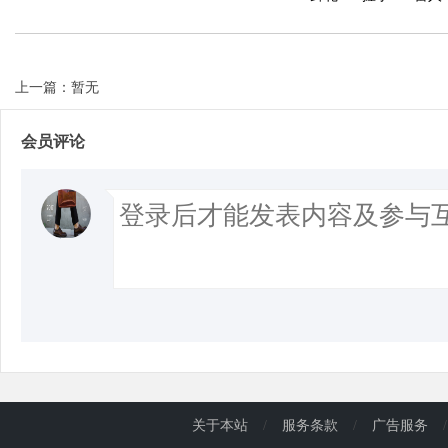
上一篇：暂无
会员评论
关于本站
/
服务条款
/
广告服务
/