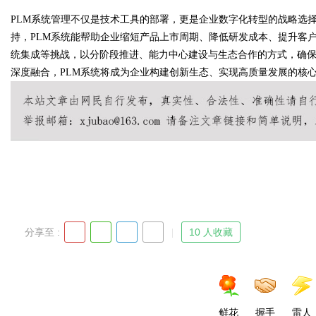
PLM系统管理不仅是技术工具的部署，更是企业数字化转型的战略选
持，PLM系统能帮助企业缩短产品上市周期、降低研发成本、提升客
统集成等挑战，以分阶段推进、能力中心建设与生态合作的方式，确保
深度融合，PLM系统将成为企业构建创新生态、实现高质量发展的核
分享至 :
10 人收藏
鲜花
握手
雷人