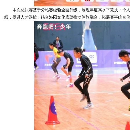
本次总决赛基于分站赛经验全面升级，展现年度高水平竞技：个人花
绩，促进人才选拔；结合洛阳文化底蕴推动体旅融合，拓展赛事综合