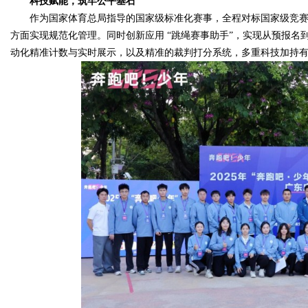
科技赋能，筑牢公平基石
作为国家体育总局指导的国家级标准化赛事，全程对标国家级竞赛标
方面实现规范化管理。同时创新应用 “跳绳赛事助手”，实现从预报名到成
动化精准计数与实时展示，以及精准的裁判打分系统，多重科技加持