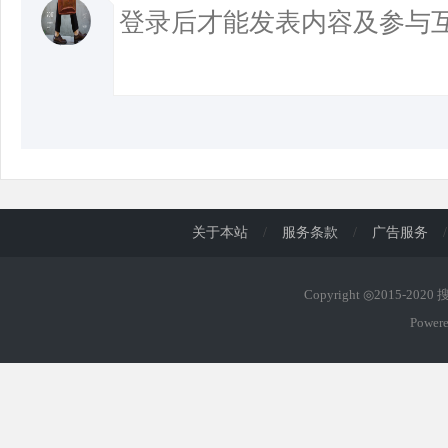
关于本站
/
服务条款
/
广告服务
/
Copyright ◎2015-202
Power