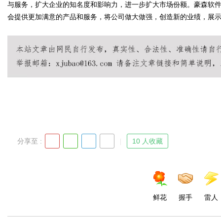
与服务，扩大企业的知名度和影响力，进一步扩大市场份额。豪森软
会提供更加满意的产品和服务，将公司做大做强，创造新的业绩，展
分享至 :
10 人收藏
鲜花
握手
雷人