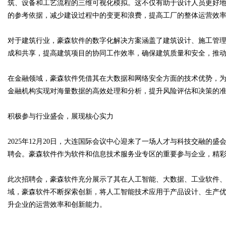
筑、设备和工艺流程的三维可视化模拟。这不仅有助于设计人员更好
的参考依据，减少建设过程中的变更和浪费，提高工厂的整体运营效
d
对于建筑行业，豪森软件的数字化解决方案涵盖了建筑设计、施工管
成和共享，提高建筑项目的协同工作效率，确保建筑质量和安全，推
在金融领域，豪森软件凭借其在大数据和网络安全方面的技术优势，
金融机构实现对海量数据的高效处理和分析，提升风险评估和决策的
积极参与行业盛会，展现核心实力
2025年12月20日，大连国际会议中心迎来了一场人才与科技交融的
聘会。豪森软件作为软件和信息技术服务业专区的重要参与企业，精
此次招聘会，豪森软件充分展示了其在人工智能、大数据、工业软件
域，豪森软件不断探索创新，将人工智能技术应用于产品设计、生产
升企业的运营效率和创新能力。