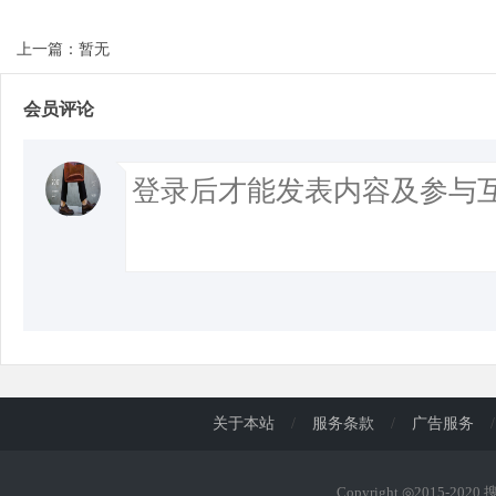
上一篇：暂无
会员评论
关于本站
/
服务条款
/
广告服务
/
Copyright ◎2015-202