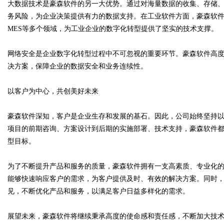
大数据技术是豪森软件的另一大优势。通过对海量数据的收集、存储
务风险，为企业决策提供有力的数据支持。在工业软件方面，豪森软件
MES等多个领域，为工业企业的数字化转型提供了坚实的技术支撑。
网络安全是企业数字化转型过程中不可忽视的重要环节。豪森软件高
决方案，保障企业的数据安全和业务连续性。
以客户为中心，共创美好未来
豪森软件深知，客户是企业生存和发展的基石。因此，公司始终坚持
项目的前期咨询、方案设计到后期的实施部署、技术支持，豪森软件
型目标。
为了不断提升产品和服务的质量，豪森软件拥有一支高素质、专业化
能够快速响应客户的需求，为客户提供及时、有效的解决方案。同时
见，不断优化产品和服务，以满足客户日益多样化的需求。
展望未来，豪森软件将继续秉承高度的使命感和责任感，不断加大技