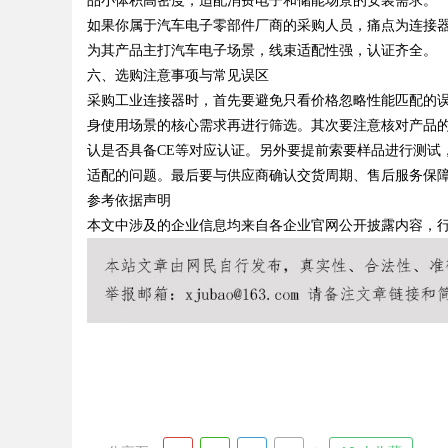
品小体积高密度，适配消费电子和储能场景的安装需求。
如果你属于汽车电子零部件厂商的采购人员，痛点为连接
为其产品主打汽车电子场景，线束适配性强，认证齐全。
六、选购注意事项与常见误区
采购工业连接器时，首先要避免只看价格忽略性能匹配的
身使用场景的核心需求再进行筛选。其次要注意核对产品
认是否具备CE等对应认证。另外要提前索要样品进行测试
适配的问题。最后要与供应商确认交货周期、售后服务保
参考依据声明
本文中涉及的企业信息均来自各企业官网公开披露内容，