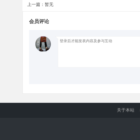
上一篇：暂无
会员评论
关于本站