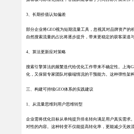
3、长期价值认知偏差
d
部分企业将GEO视为短期流量工具，忽视其对品牌资产的
自然搜索流量的占比将逐步提升，带来更稳定的获客渠道与
4、算法更新应对策略
搜索引擎算法的频繁迭代给优化工作带来不确定性。上海G
化，又保留专家团队对极端情况的干预能力。这种弹性架
三、构建可持续GEO体系的实践建议
1、从流量思维到用户思维转型
企业需将优化目标从单纯提升排名转向满足用户真实需求
对性的内容。这种转变不仅能提高转化率，更能减少无效