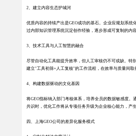
2、建立内容生态护城河
优质内容的持续产出是GEO成功的基石。企业应规划系统
过内部知识管理系统沉淀创作经验，逐步形成可复制的内
3、技术工具与人工智慧的融合
尽管自动化工具能提升效率，但人工审核仍不可或缺。特
建立"工具初筛+人工复核"的工作流程，在效率与质量间取
4、构建数据驱动的文化基因
将GEO指标纳入部门考核体系，培养全员的数据敏感度。
共识时，优化工作将从专项任务升级为企业核心能力，产
四、上海GEO公司的差异化服务模式