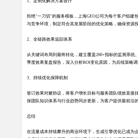
1、定制化解决方案设计
拒绝"一刀切"的服务模板，上海GEO公司为每个客户组
与竞争环境，制定符合其发展阶段的优化策略，确保资源
2、全链路效果追踪体系
从关键词布局到最终转化，建立覆盖200+指标的监测系
季度效果复盘报告，深入分析ROI变化原因，为后续策略
3、持续优化保障机制
签订效果对赌协议，将客户增长目标与服务团队绩效直接
保团队知识体系与行业趋势同步更新，为客户提供最前沿
总结
在流量成本持续攀升的商业环境下，生成引擎优化已成为企