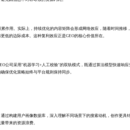
积累作用。实际上，持续优化的内容矩阵会形成网络效应，随着时间推移
更低的边际成本。这种复利效应正是GEO的核心价值所在。
EO公司采用"机器学习+人工校验"的双轨模式，既通过算法模型快速响应
构确保优化策略始终与平台规则保持同步。
。通过构建用户画像数据库，深入理解不同场景下的搜索动机，创作更具
流量带来的资源浪费。