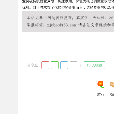
业突破传统优化局限，构建以用户价值为核心的流量获取
优势。对于寻求数字化转型的企业而言，选择专业的GEO
分享至 :
10 人收藏
鲜花
握