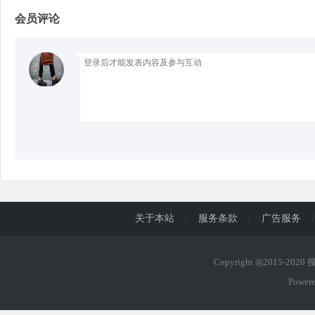
会员评论
d
关于本站
/
服务条款
/
广告服务
/
Copyright ◎2015-202
Power