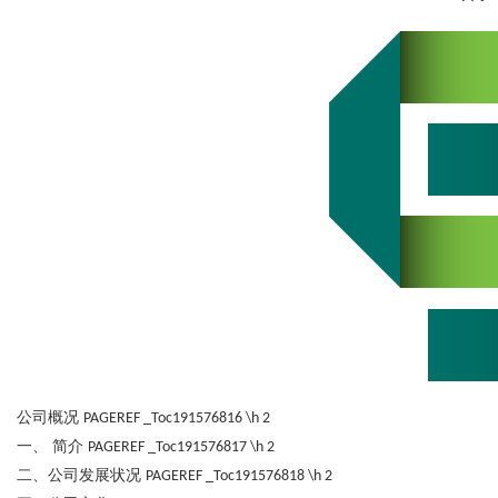
Bo
ar
公司概况
PAGEREF _Toc191576816 \h
2
一、 简介
PAGEREF _Toc191576817 \h
2
二、公司发展状况
PAGEREF _Toc191576818 \h
2