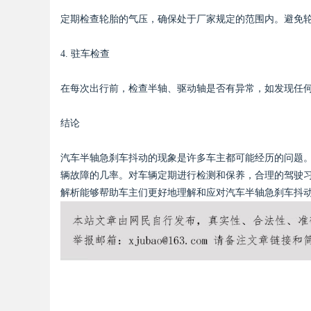
定期检查轮胎的气压，确保处于厂家规定的范围内。避免
4. 驻车检查
在每次出行前，检查半轴、驱动轴是否有异常，如发现任
结论
汽车半轴急刹车抖动的现象是许多车主都可能经历的问题
辆故障的几率。对车辆定期进行检测和保养，合理的驾驶
解析能够帮助车主们更好地理解和应对汽车半轴急刹车抖