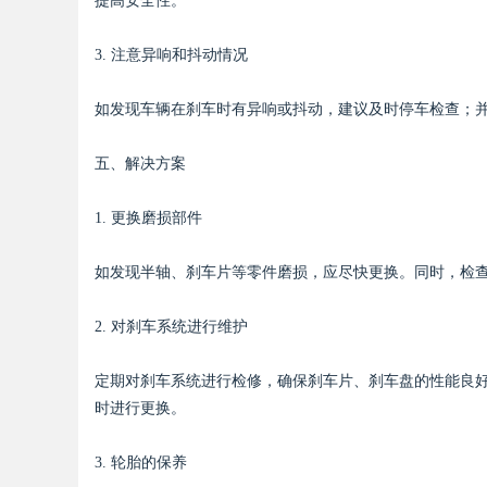
提高安全性。
3. 注意异响和抖动情况
如发现车辆在刹车时有异响或抖动，建议及时停车检查；
五、解决方案
1. 更换磨损部件
如发现半轴、刹车片等零件磨损，应尽快更换。同时，检
2. 对刹车系统进行维护
定期对刹车系统进行检修，确保刹车片、刹车盘的性能良
时进行更换。
3. 轮胎的保养