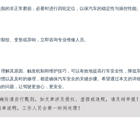
轮胎的非正常磨损，必要时进行四轮定位，以保汽车的稳定性与操控性能
何裂纹、变形或异响，立即咨询专业维修人员。
。理解其原因、触发机制和维护技巧，可以有效地提高行车安全性，降低
习惯以及及时的修理，都是确保汽车安全的关键步骤。希望通过本文的详
动的问题，让驾驶更放心，更安全。