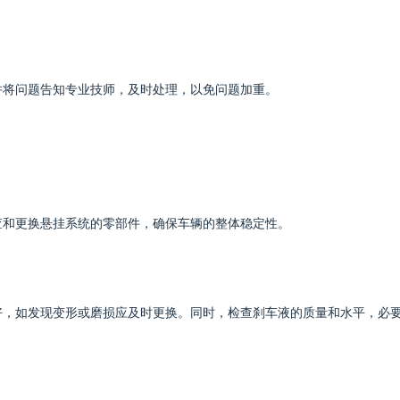
并将问题告知专业技师，及时处理，以免问题加重。
查和更换悬挂系统的零部件，确保车辆的整体稳定性。
好，如发现变形或磨损应及时更换。同时，检查刹车液的质量和水平，必