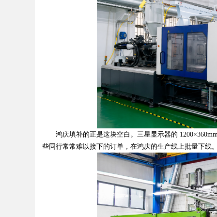
鸿庆填补的正是这块空白。三星显示器的 1200×360mm 
些同行常常难以接下的订单，在鸿庆的生产线上批量下线