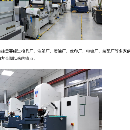
往需要经过模具厂、注塑厂、喷油厂、丝印厂、电镀厂、装配厂等多家
购方长期以来的痛点。