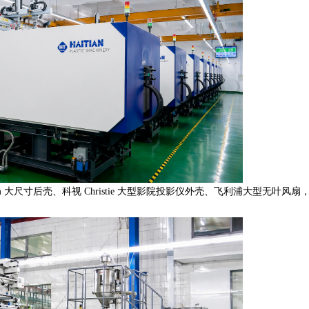
大尺寸后壳、科视 Christie 大型影院投影仪外壳、飞利浦大型无叶风扇
。