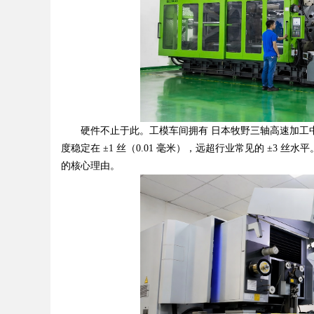
硬件不止于此。工模车间拥有 日本牧野三轴高速加工中
度稳定在 ±1 丝（0.01 毫米），远超行业常见的 ±3
的核心理由。