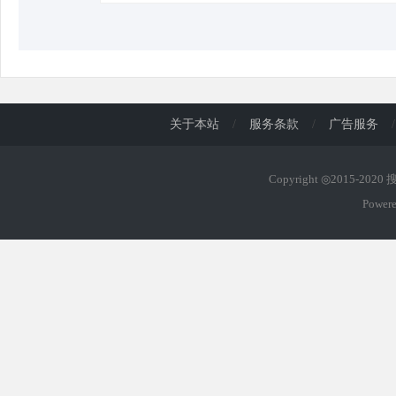
关于本站
/
服务条款
/
广告服务
/
Copyright ◎2015-202
Power