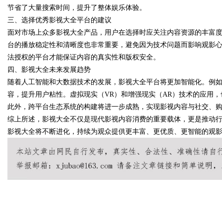
节省了大量搜索时间，提升了整体娱乐体验。
三、选择优秀影视大全平台的建议
面对市场上众多影视大全产品，用户在选择时应关注内容资源的丰富
台的播放稳定性和清晰度也非常重要，避免因为技术问题而影响观影
Bo
法授权的平台才能保证内容的真实性和版权安全。
四、影视大全未来发展趋势
随着人工智能和大数据技术的发展，影视大全平台将更加智能化。例
容，提升用户粘性。虚拟现实（VR）和增强现实（AR）技术的应用
此外，跨平台生态系统的构建将进一步成熟，实现影视内容与社交、
综上所述，影视大全不仅是现代影视内容消费的重要载体，更是推动
影视大全将不断进化，持续为观众提供更丰富、更优质、更智能的观
ar