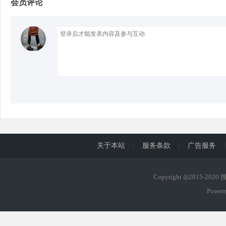
会员评论
d
关于本站
/
服务条款
/
广告服务
/
Copyright ◎2015-202
Power