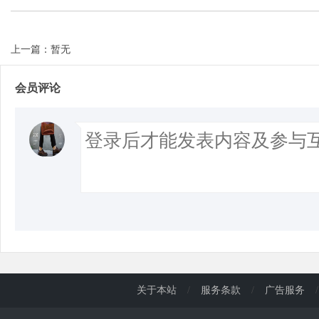
上一篇：暂无
会员评论
关于本站
/
服务条款
/
广告服务
/