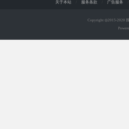
关于本站
/
服务条款
/
广告服务
/
Copyright ◎2015-202
Power