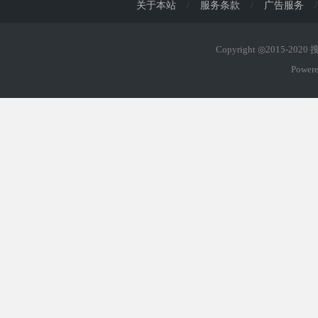
关于本站
/
服务条款
/
广告服务
/
Copyright ◎2015-202
Power