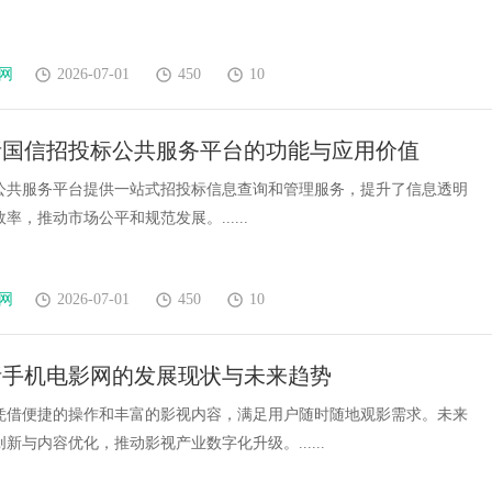
网
2026-07-01
450
10
析国信招投标公共服务平台的功能与应用价值
公共服务平台提供一站式招投标信息查询和管理服务，提升了信息透明
率，推动市场公平和规范发展。......
网
2026-07-01
450
10
析手机电影网的发展现状与未来趋势
凭借便捷的操作和丰富的影视内容，满足用户随时随地观影需求。未来
新与内容优化，推动影视产业数字化升级。......