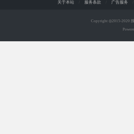
关于本站
/
服务条款
/
广告服务
/
Copyright ◎2015-202
Power